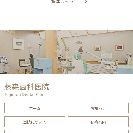
一覧はこちら
ホーム
お知らせ
当院について
診療案内